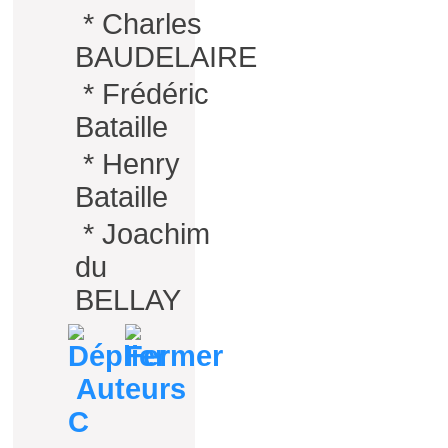
*
Charles
BAUDELAIRE
*
Frédéric
Bataille
*
Henry
Bataille
*
Joachim
du
BELLAY
Auteurs
C