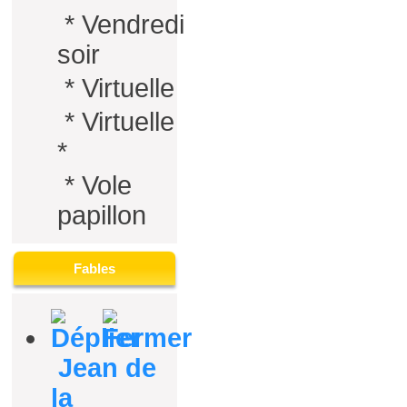
*
Vendredi
soir
*
Virtuelle
*
Virtuelle
*
*
Vole
papillon
Fables
Jean de
la