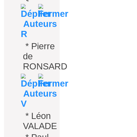
Auteurs
R
*
Pierre
de
RONSARD
Auteurs
V
*
Léon
VALADE