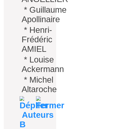
*
Guillaume
Apollinaire
*
Henri-
Frédéric
AMIEL
*
Louise
Ackermann
*
Michel
Altaroche
Auteurs
B