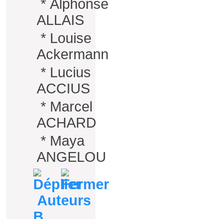
*
Alphonse
ALLAIS
*
Louise
Ackermann
*
Lucius
ACCIUS
*
Marcel
ACHARD
*
Maya
ANGELOU
Auteurs
B