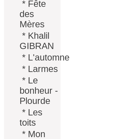
*
Fête
des
Mères
*
Khalil
GIBRAN
*
L'automne
*
Larmes
*
Le
bonheur -
Plourde
*
Les
toits
*
Mon