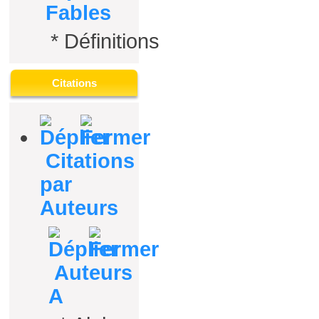
Fables
*
Définitions
Citations
Citations
par
Auteurs
Auteurs
A