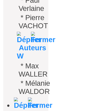
*
Paul
Verlaine
*
Pierre
VACHOT
Auteurs
W
*
Max
WALLER
*
Mélanie
WALDOR