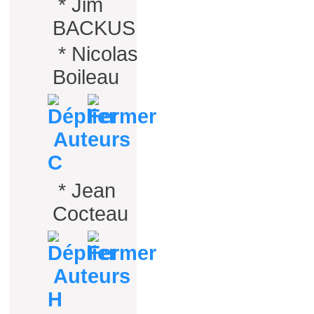
*
Jim
BACKUS
*
Nicolas
Boileau
Auteurs
C
*
Jean
Cocteau
Auteurs
H