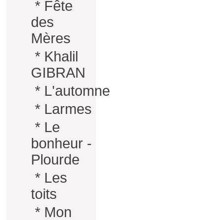
*
Fête
des
Mères
*
Khalil
GIBRAN
*
L'automne
*
Larmes
*
Le
bonheur -
Plourde
*
Les
toits
*
Mon