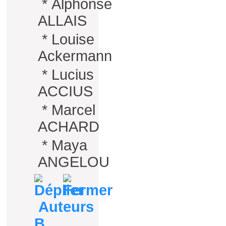
*
Alphonse
ALLAIS
*
Louise
Ackermann
*
Lucius
ACCIUS
*
Marcel
ACHARD
*
Maya
ANGELOU
Auteurs
B