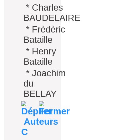
*
Charles
BAUDELAIRE
*
Frédéric
Bataille
*
Henry
Bataille
*
Joachim
du
BELLAY
Auteurs
C