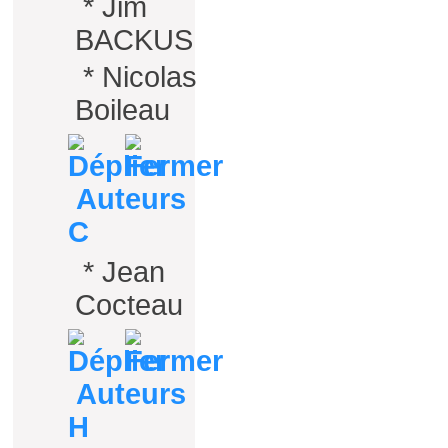
*
Jim
BACKUS
*
Nicolas
Boileau
Auteurs
C
*
Jean
Cocteau
Auteurs
H