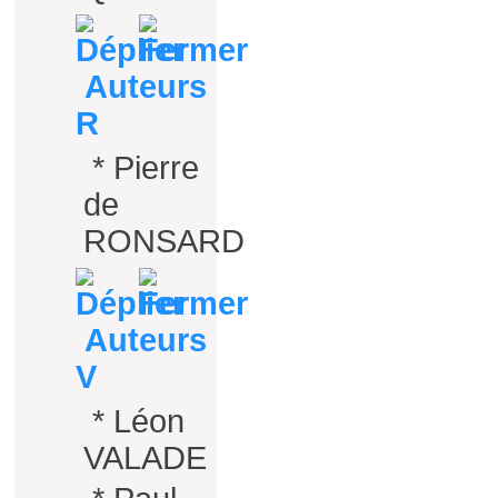
Auteurs
R
*
Pierre
de
RONSARD
Auteurs
V
*
Léon
VALADE