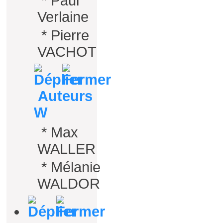
*
Paul
Verlaine
*
Pierre
VACHOT
Auteurs
W
*
Max
WALLER
*
Mélanie
WALDOR