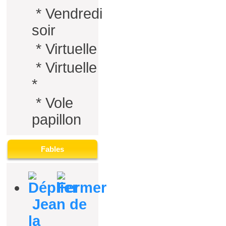
*
Vendredi
soir
*
Virtuelle
*
Virtuelle
*
*
Vole
papillon
Fables
Jean de
la