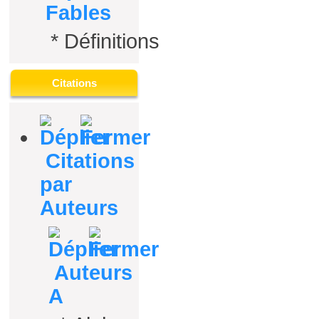
Fables
*
Définitions
Citations
Citations
par
Auteurs
Auteurs
A