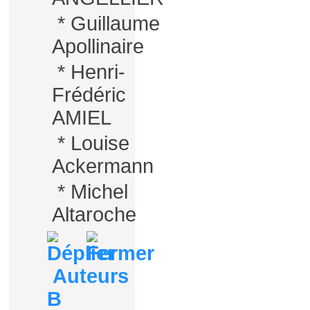
*
Guillaume
Apollinaire
*
Henri-
Frédéric
AMIEL
*
Louise
Ackermann
*
Michel
Altaroche
Auteurs
B