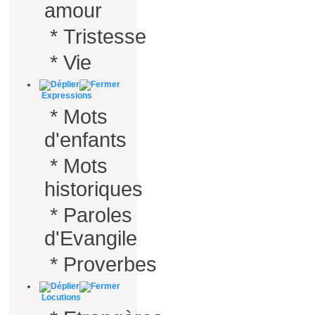
amour
*
Tristesse
*
Vie
Expressions
*
Mots
d'enfants
*
Mots
historiques
*
Paroles
d'Evangile
*
Proverbes
Locutions