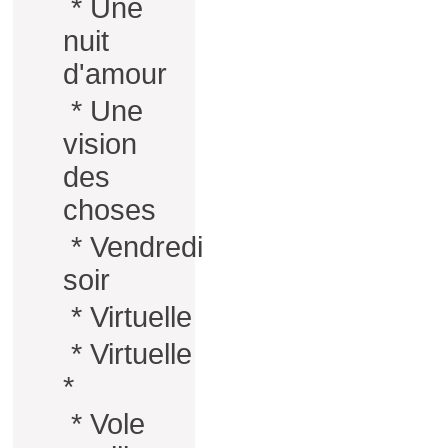
*
Une
nuit
d'amour
*
Une
vision
des
choses
*
Vendredi
soir
*
Virtuelle
*
Virtuelle
*
*
Vole