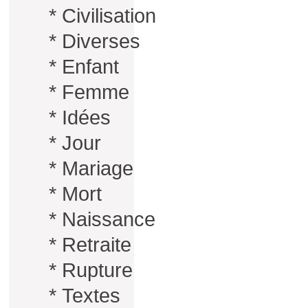
*
Civilisation
*
Diverses
*
Enfant
*
Femme
*
Idées
*
Jour
*
Mariage
*
Mort
*
Naissance
*
Retraite
*
Rupture
*
Textes