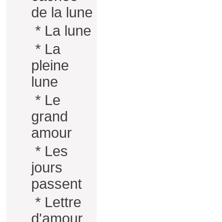
de la lune
*
La lune
*
La
pleine
lune
*
Le
grand
amour
*
Les
jours
passent
*
Lettre
d'amour