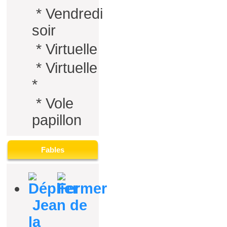
*
Vendredi
soir
*
Virtuelle
*
Virtuelle
*
*
Vole
papillon
Fables
Jean de
la