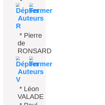
Auteurs
R
*
Pierre
de
RONSARD
Auteurs
V
*
Léon
VALADE