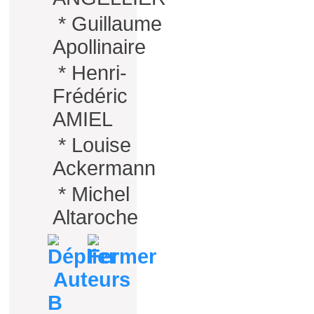
*
Guillaume
Apollinaire
*
Henri-
Frédéric
AMIEL
*
Louise
Ackermann
*
Michel
Altaroche
Auteurs
B