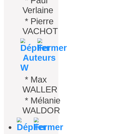
*
Paul
Verlaine
*
Pierre
VACHOT
Auteurs
W
*
Max
WALLER
*
Mélanie
WALDOR