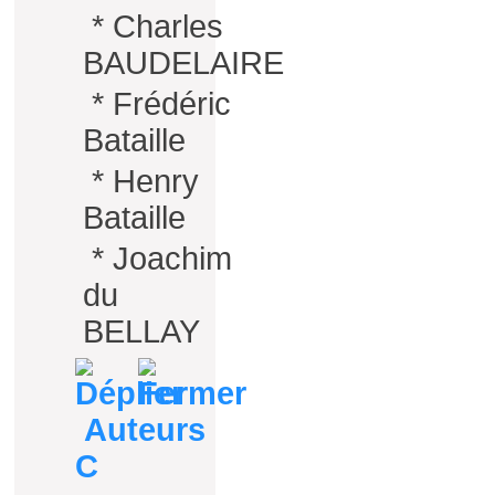
*
Charles
BAUDELAIRE
*
Frédéric
Bataille
*
Henry
Bataille
*
Joachim
du
BELLAY
Auteurs
C