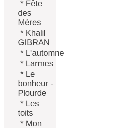
*
Fête
des
Mères
*
Khalil
GIBRAN
*
L'automne
*
Larmes
*
Le
bonheur -
Plourde
*
Les
toits
*
Mon