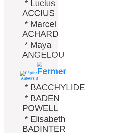
*
Lucius
ACCIUS
*
Marcel
ACHARD
*
Maya
ANGELOU
Auteurs B
*
BACCHYLIDE
*
BADEN
POWELL
*
Elisabeth
BADINTER