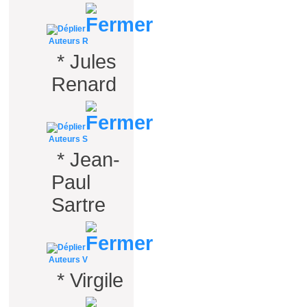
Auteurs R
*
Jules
Renard
Auteurs S
*
Jean-
Paul
Sartre
Auteurs V
*
Virgile