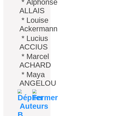
*
Alphonse
ALLAIS
*
Louise
Ackermann
*
Lucius
ACCIUS
*
Marcel
ACHARD
*
Maya
ANGELOU
Auteurs
B