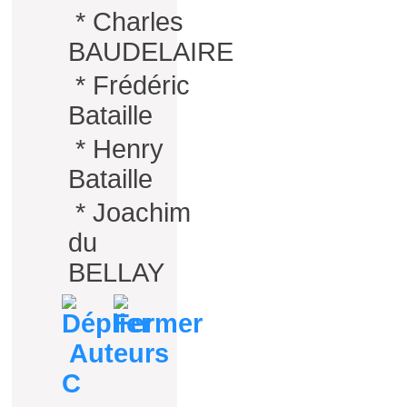
*
Charles
BAUDELAIRE
*
Frédéric
Bataille
*
Henry
Bataille
*
Joachim
du
BELLAY
Auteurs
C