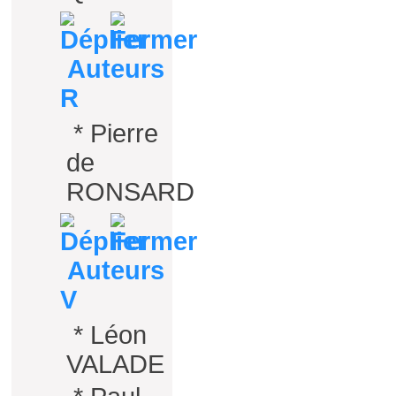
Auteurs
R
*
Pierre
de
RONSARD
Auteurs
V
*
Léon
VALADE