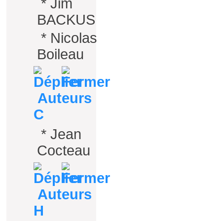
*
Jim
BACKUS
*
Nicolas
Boileau
Auteurs
C
*
Jean
Cocteau
Auteurs
H