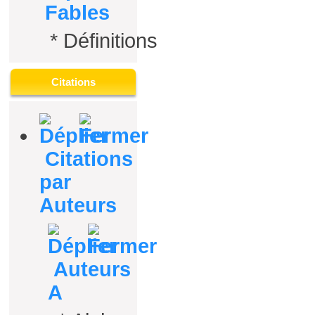
Fables
*
Définitions
Citations
Citations
par
Auteurs
Auteurs
A