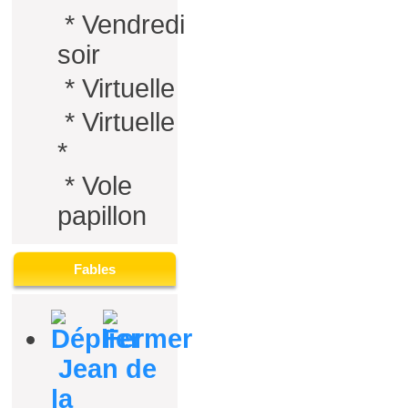
*
Vendredi
soir
*
Virtuelle
*
Virtuelle
*
*
Vole
papillon
Fables
Jean de
la