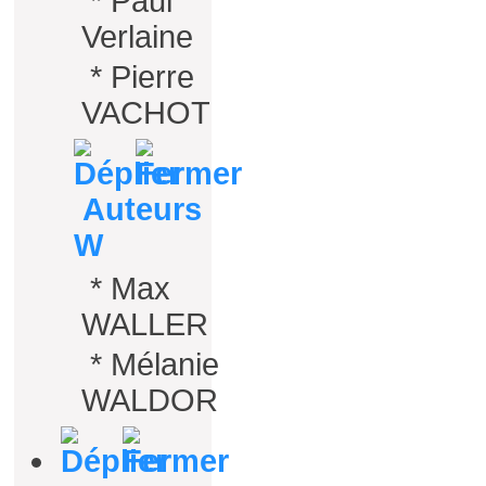
*
Paul
Verlaine
*
Pierre
VACHOT
Auteurs
W
*
Max
WALLER
*
Mélanie
WALDOR