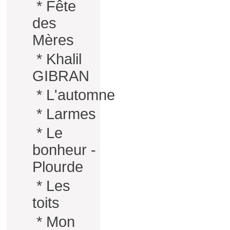
*
Fête
des
Mères
*
Khalil
GIBRAN
*
L'automne
*
Larmes
*
Le
bonheur -
Plourde
*
Les
toits
*
Mon