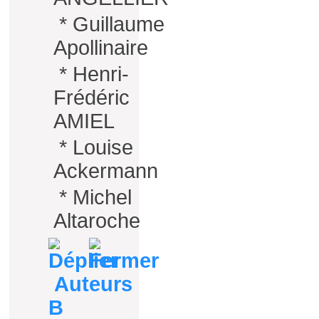
*
Guillaume
Apollinaire
*
Henri-
Frédéric
AMIEL
*
Louise
Ackermann
*
Michel
Altaroche
Auteurs
B