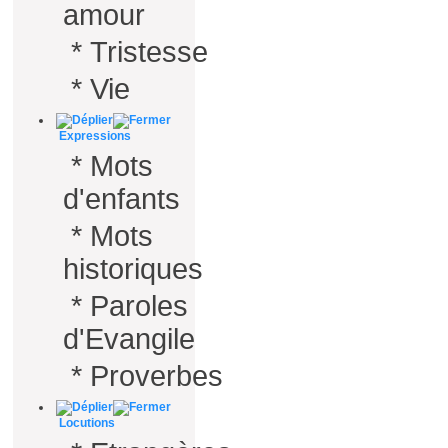
amour
*
Tristesse
*
Vie
Expressions
*
Mots
d'enfants
*
Mots
historiques
*
Paroles
d'Evangile
*
Proverbes
Locutions