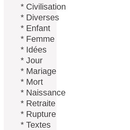
*
Civilisation
*
Diverses
*
Enfant
*
Femme
*
Idées
*
Jour
*
Mariage
*
Mort
*
Naissance
*
Retraite
*
Rupture
*
Textes