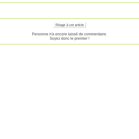
Réagir à cet article
Personne n'a encore laissé de commentaire.
Soyez donc le premier !