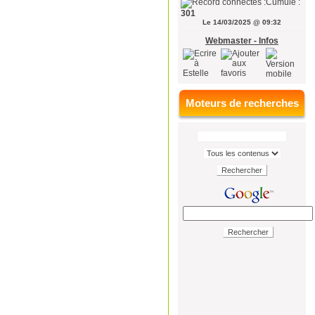
Cumulé :
301
Le 14/03/2025 @ 09:32
Webmaster - Infos
Moteurs de recherches
Rechercher