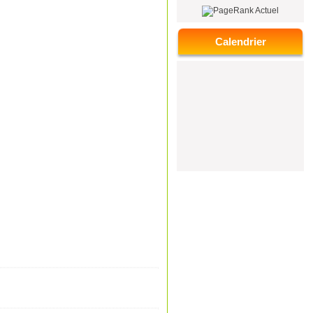
Calendrier