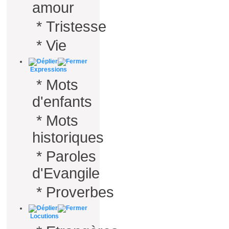
amour
*
Tristesse
*
Vie
Expressions
*
Mots
d'enfants
*
Mots
historiques
*
Paroles
d'Evangile
*
Proverbes
Locutions