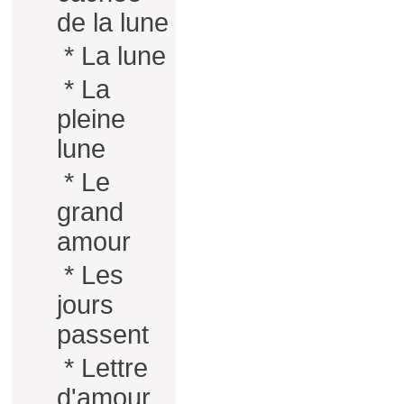
de la lune
*
La lune
*
La
pleine
lune
*
Le
grand
amour
*
Les
jours
passent
*
Lettre
d'amour