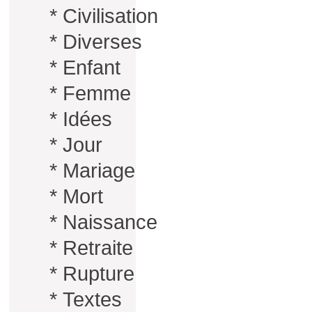
*
Civilisation
*
Diverses
*
Enfant
*
Femme
*
Idées
*
Jour
*
Mariage
*
Mort
*
Naissance
*
Retraite
*
Rupture
*
Textes