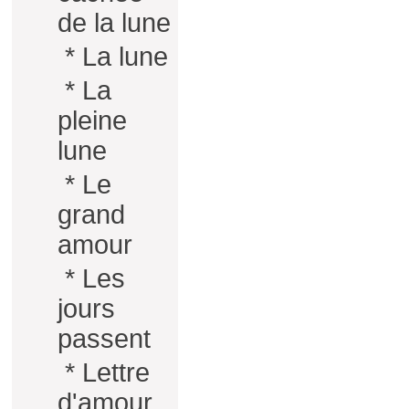
de la lune
*
La lune
*
La
pleine
lune
*
Le
grand
amour
*
Les
jours
passent
*
Lettre
d'amour